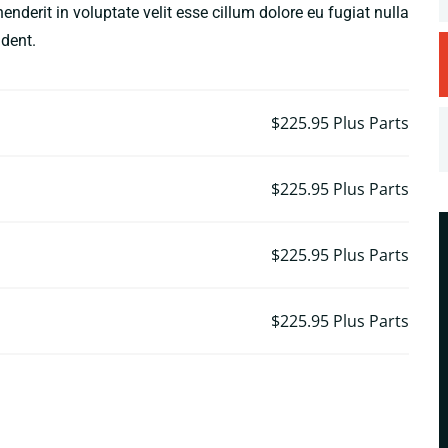
derit in voluptate velit esse cillum dolore eu fugiat nulla
ident.
$225.95
Plus Parts
$225.95
Plus Parts
$225.95
Plus Parts
$225.95
Plus Parts