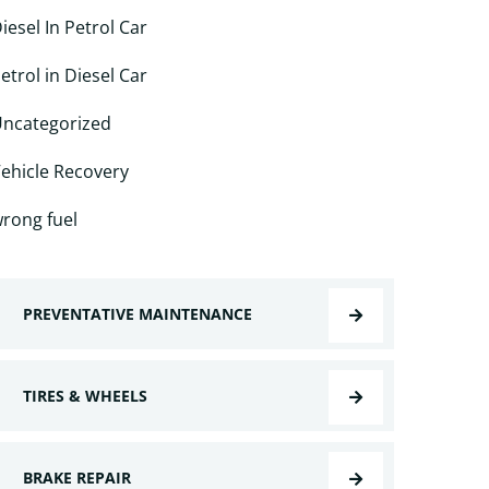
iesel In Petrol Car
etrol in Diesel Car
ncategorized
ehicle Recovery
rong fuel
PREVENTATIVE MAINTENANCE
TIRES & WHEELS
BRAKE REPAIR