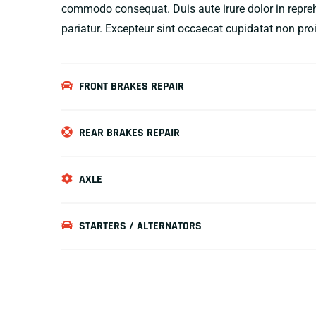
commodo consequat. Duis aute irure dolor in reprehen
pariatur. Excepteur sint occaecat cupidatat non pro
FRONT BRAKES REPAIR
REAR BRAKES REPAIR
AXLE
STARTERS / ALTERNATORS